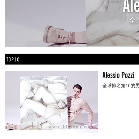
Al
全
TOP10
Alessio Pozzi
全球排名第10的男模