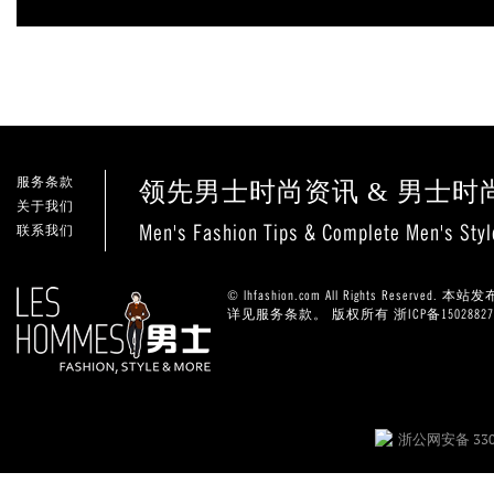
服务条款
领先男士时尚资讯 & 男士时
关于我们
Men's Fashion Tips & Complete Men's Sty
联系我们
© lhfashion.com All Rights Res
详见服务条款。 版权所有
浙ICP备1502882
浙公网安备 3301